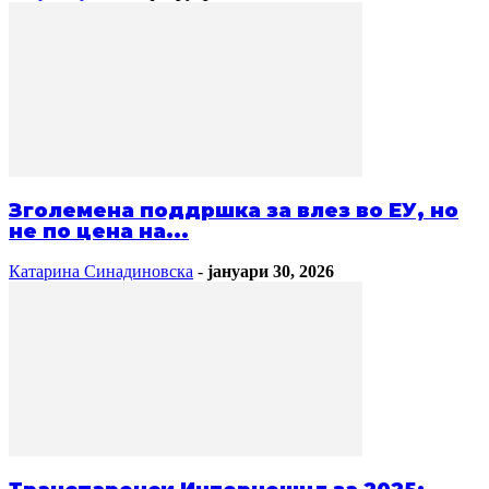
Зголемена поддршка за влез во ЕУ, но
не по цена на...
Катарина Синадиновска
-
јануари 30, 2026