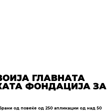
ВОИЈА ГЛАВНАТА
КАТА ФОНДАЦИЈА ЗА
брани од повеќе од 250 апликации од над 50