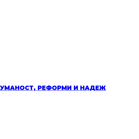
ХУМАНОСТ, РЕФОРМИ И НАДЕЖ