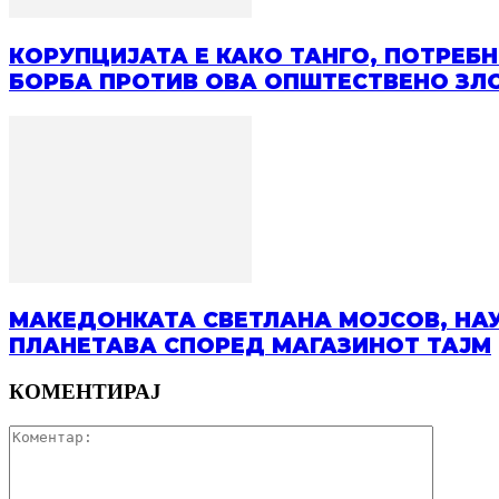
КОРУПЦИЈАТА Е КАКО ТАНГО, ПОТРЕБ
БОРБА ПРОТИВ ОВА ОПШТЕСТВЕНО ЗЛ
МАКЕДОНКАТА СВЕТЛАНА МОЈСОВ, НАУЧ
ПЛАНЕТАВА СПОРЕД МАГАЗИНОТ ТАЈМ
КОМЕНТИРАЈ