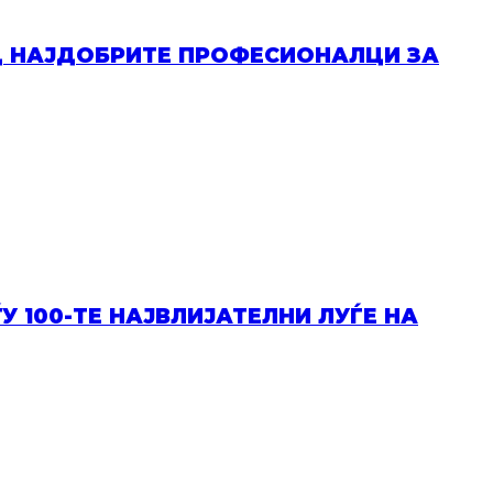
ОД НАЈДОБРИТЕ ПРОФЕСИОНАЛЦИ ЗА
У 100-ТЕ НАЈВЛИЈАТЕЛНИ ЛУЃЕ НА