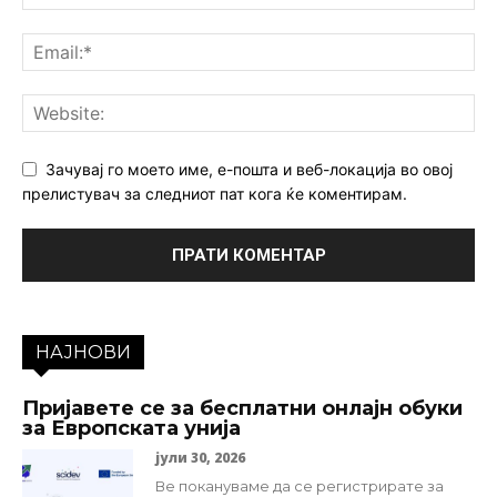
Зачувај го моето име, е-пошта и веб-локација во овој
прелистувач за следниот пат кога ќе коментирам.
НАЈНОВИ
Пријавете се за бесплатни онлајн обуки
за Европската унија
јули 30, 2026
Ве покануваме да се регистрирате за