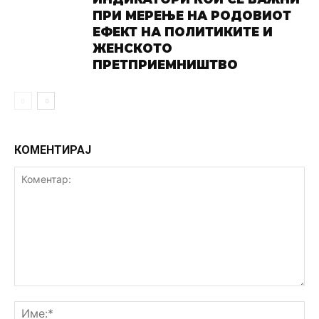
ПРИ МЕРЕЊЕ НА РОДОВИОТ
ЕФЕКТ НА ПОЛИТИКИТЕ И
ЖЕНСКОТО
ПРЕТПРИЕМНИШТВО
КОМЕНТИРАЈ