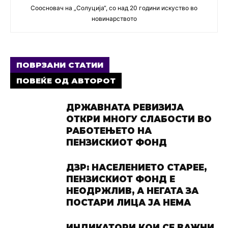
Соосновач на „Солуција“, со над 20 години искуство во
новинарството
ПОВРЗАНИ СТАТИИ
ПОВЕЌЕ ОД АВТОРОТ
ДРЖАВНАТА РЕВИЗИЈА
ОТКРИ МНОГУ СЛАБОСТИ ВО
РАБОТЕЊЕТО НА
ПЕНЗИСКИОТ ФОНД
ДЗР: НАСЕЛЕНИЕТО СТАРЕЕ,
ПЕНЗИСКИОТ ФОНД Е
НЕОДРЖЛИВ, А НЕГАТА ЗА
ПОСТАРИ ЛИЦА ЈА НЕМА
ИНДИКАТОРИ КОИ СЕ ВАЖНИ