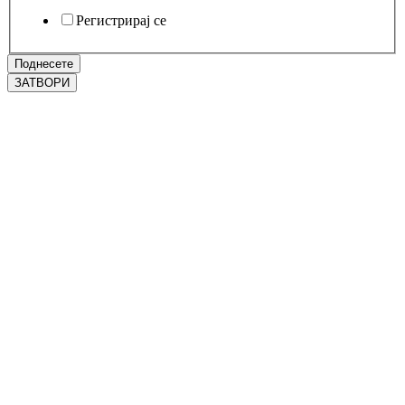
Регистрирај се
Поднесете
ЗАТВОРИ