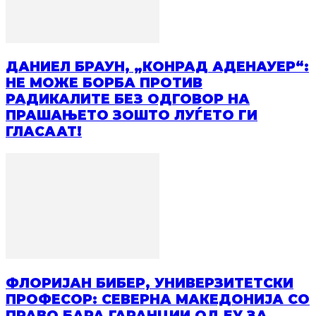
ДАНИЕЛ БРАУН, „КОНРАД АДЕНАУЕР“:
НЕ МОЖЕ БОРБА ПРОТИВ
РАДИКАЛИТЕ БЕЗ ОДГОВОР НА
ПРАШАЊЕТО ЗОШТО ЛУЃЕТО ГИ
ГЛАСААТ!
ФЛОРИЈАН БИБЕР, УНИВЕРЗИТЕТСКИ
ПРОФЕСОР: СЕВЕРНА МАКЕДОНИЈА СО
ПРАВО БАРА ГАРАНЦИИ ОД ЕУ ЗА