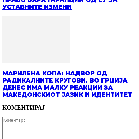
УСТАВНИТЕ ИЗМЕНИ
МАРИЛЕНА КОПА: НАДВОР ОД
РАДИКАЛНИТЕ КРУГОВИ, ВО ГРЦИЈА
ДЕНЕС ИМА МАЛКУ РЕАКЦИИ ЗА
МАКЕДОНСКИОТ ЈАЗИК И ИДЕНТИТЕТ
КОМЕНТИРАЈ