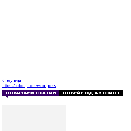
Солуција
https://solucija.mk/wordpress
ПОВРЗАНИ СТАТИИ
ПОВЕЌЕ ОД АВТОРОТ