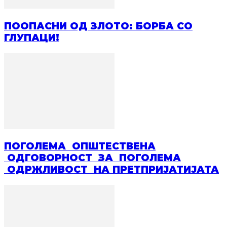
ПООПАСНИ ОД ЗЛОТО: БОРБА СО
ГЛУПАЦИ!
ПОГОЛЕМА ОПШТЕСТВЕНА
ОДГОВОРНОСТ ЗА ПОГОЛЕМА
ОДРЖЛИВОСТ НА ПРЕТПРИЈАТИЈАТА