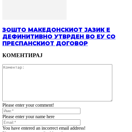
ЗОШТО МАКЕДОНСКИОТ ЈАЗИК Е
ДЕФИНИТИВНО УТВРДЕН ВО ЕУ СО
ПРЕСПАНСКИОТ ДОГОВОР
КОМЕНТИРАЈ
Please enter your comment!
Please enter your name here
You have entered an incorrect email address!