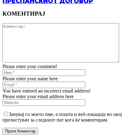
ПРЕСПАНСКИОТ ДОГОВОР
КОМЕНТИРАЈ
Please enter your comment!
Please enter your name here
You have entered an incorrect email address!
Please enter your email address here
Зачувај го моето име, е-пошта и веб-локација во овој
прелистувач за следниот пат кога ќе коментирам.