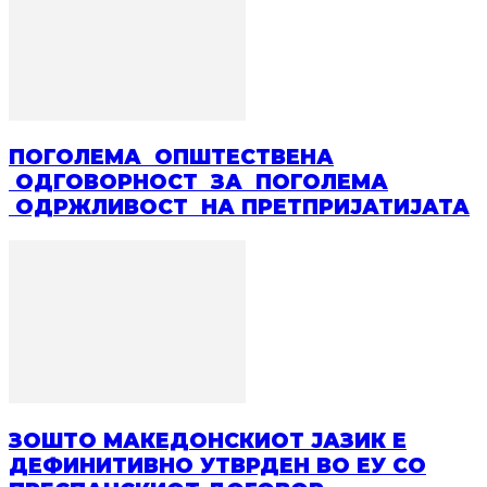
ПОГОЛЕМА ОПШТЕСТВЕНА
ОДГОВОРНОСТ ЗА ПОГОЛЕМА
ОДРЖЛИВОСТ НА ПРЕТПРИЈАТИЈАТА
ЗОШТО МАКЕДОНСКИОТ ЈАЗИК Е
ДЕФИНИТИВНО УТВРДЕН ВО ЕУ СО