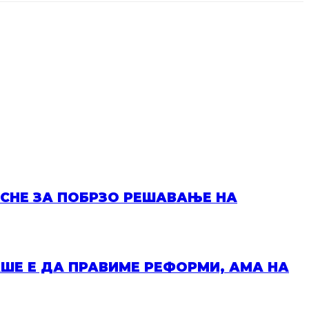
ИСНЕ ЗА ПОБРЗО РЕШАВАЊЕ НА
ШЕ Е ДА ПРАВИМЕ РЕФОРМИ, АМА НА