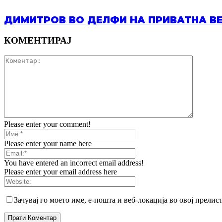
ДИМИТРОВ ВО ДЕЛФИ НА ПРИВАТНА ВЕ
КОМЕНТИРАЈ
Please enter your comment!
Please enter your name here
You have entered an incorrect email address!
Please enter your email address here
Зачувај го моето име, е-пошта и веб-локација во овој прелис