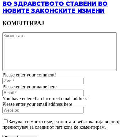
ВО ЗДРАВСТВОТО СТАВЕНИ ВО
НОВИТЕ ЗАКОНСКИТЕ ИЗМЕНИ
КОМЕНТИРАЈ
Please enter your comment!
Please enter your name here
You have entered an incorrect email address!
Please enter your email address here
Зачувај го моето име, е-пошта и веб-локација во овој
прелистувач за следниот пат кога ќе коментирам.