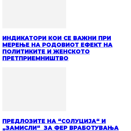
ИНДИКАТОРИ КОИ СЕ ВАЖНИ ПРИ
МЕРЕЊЕ НА РОДОВИОТ ЕФЕКТ НА
ПОЛИТИКИТЕ И ЖЕНСКОТО
ПРЕТПРИЕМНИШТВО
ПРЕДЛОЗИТЕ НА “СОЛУЦИЈА“ И
„ЗАМИСЛИ“ ЗА ФЕР ВРАБОТУВАЊА