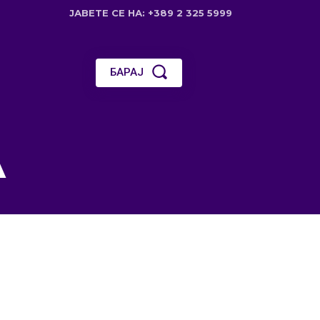
ЈАВЕТЕ СЕ НА: +389 2 325 5999
БАРАЈ
А