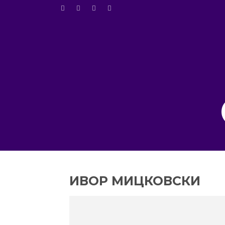
ИВОР МИЦКОВСКИ