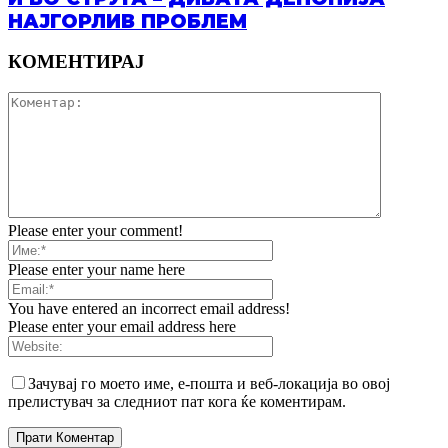
НАЈГОРЛИВ ПРОБЛЕМ
КОМЕНТИРАЈ
Please enter your comment!
Please enter your name here
You have entered an incorrect email address!
Please enter your email address here
Зачувај го моето име, е-пошта и веб-локација во овој
прелистувач за следниот пат кога ќе коментирам.