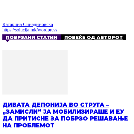
Катарина Синадиновска
https://solucija.mk/wordpress
ПОВРЗАНИ СТАТИИ
ПОВЕЌЕ ОД АВТОРОТ
ДИВАТА ДЕПОНИЈА ВО СТРУГА –
„ЗАМИСЛИ“ ЈА МОБИЛИЗИРАШЕ И ЕУ
ДА ПРИТИСНЕ ЗА ПОБРЗО РЕШАВАЊЕ
НА ПРОБЛЕМОТ