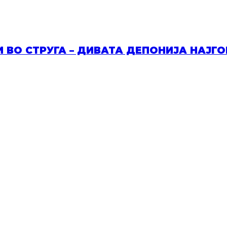
И ВО СТРУГА – ДИВАТА ДЕПОНИЈА НАЈГ