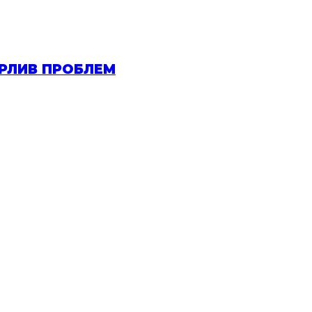
ОРЛИВ ПРОБЛЕМ