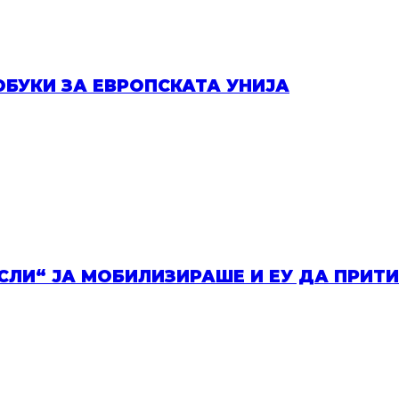
ОБУКИ ЗА ЕВРОПСКАТА УНИЈА
ИСЛИ“ ЈА МОБИЛИЗИРАШЕ И ЕУ ДА ПРИТ