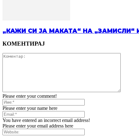
„КАЖИ СИ ЈА МАКАТА“ НА „ЗАМИСЛИ“ 
КОМЕНТИРАЈ
Please enter your comment!
Please enter your name here
You have entered an incorrect email address!
Please enter your email address here