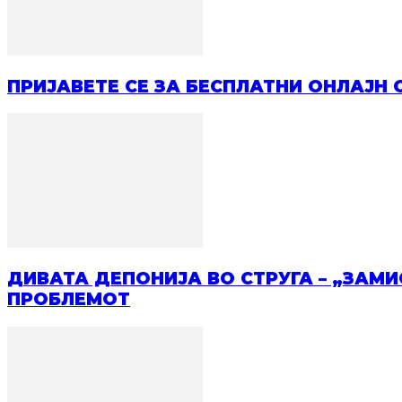
ПРИЈАВЕТЕ СЕ ЗА БЕСПЛАТНИ ОНЛАЈН 
ДИВАТА ДЕПОНИЈА ВО СТРУГА – „ЗАМ
ПРОБЛЕМОТ