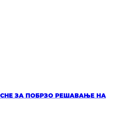
ИСНЕ ЗА ПОБРЗО РЕШАВАЊЕ НА