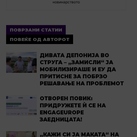
новинарството
ПОВРЗАНИ СТАТИИ
ПОВЕЌЕ ОД АВТОРОТ
ДИВАТА ДЕПОНИЈА ВО
СТРУГА – „ЗАМИСЛИ“ ЈА
МОБИЛИЗИРАШЕ И ЕУ ДА
ПРИТИСНЕ ЗА ПОБРЗО
РЕШАВАЊЕ НА ПРОБЛЕМОТ
ОТВОРЕН ПОВИК:
ПРИДРУЖЕТЕ Ѝ СЕ НА
ENGAGEUROPE
ЗАЕДНИЦАТА!
„КАЖИ СИ ЈА МАКАТА“ НА