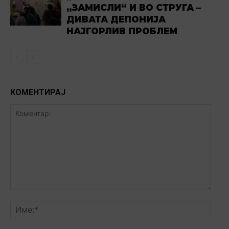
„ЗАМИСЛИ“ И ВО СТРУГА –
ДИВАТА ДЕПОНИЈА
НАЈГОРЛИВ ПРОБЛЕМ
КОМЕНТИРАЈ