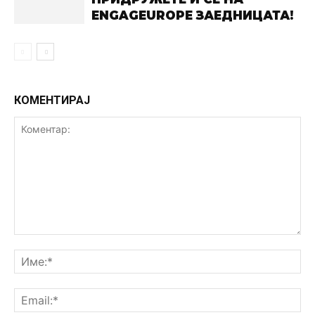
ENGAGEUROPE ЗАЕДНИЦАТА!
КОМЕНТИРАЈ