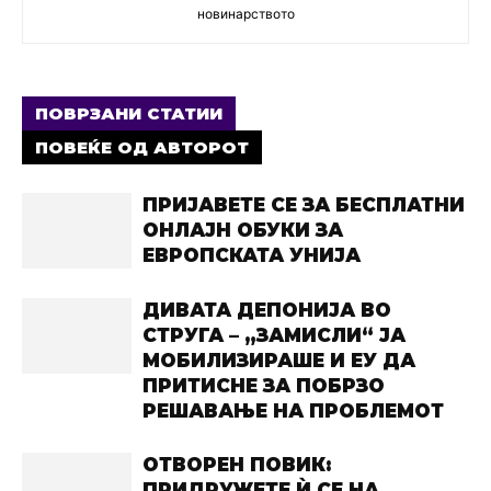
новинарството
ПОВРЗАНИ СТАТИИ
ПОВЕЌЕ ОД АВТОРОТ
ПРИЈАВЕТЕ СЕ ЗА БЕСПЛАТНИ
ОНЛАЈН ОБУКИ ЗА
ЕВРОПСКАТА УНИЈА
ДИВАТА ДЕПОНИЈА ВО
СТРУГА – „ЗАМИСЛИ“ ЈА
МОБИЛИЗИРАШЕ И ЕУ ДА
ПРИТИСНЕ ЗА ПОБРЗО
РЕШАВАЊЕ НА ПРОБЛЕМОТ
ОТВОРЕН ПОВИК:
ПРИДРУЖЕТЕ Ѝ СЕ НА