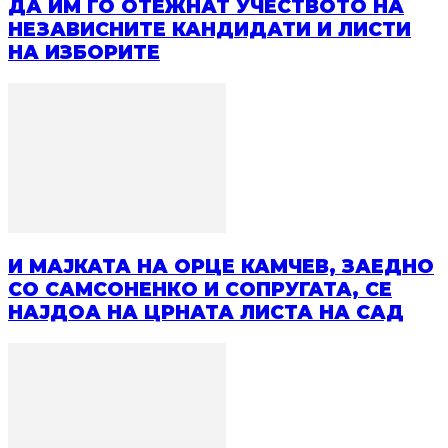
ДА ИМ ГО ОТЕЖНАТ УЧЕСТВОТО НА
НЕЗАВИСНИТЕ КАНДИДАТИ И ЛИСТИ
НА ИЗБОРИТЕ
И МАЈКАТА НА ОРЦЕ КАМЧЕВ, ЗАЕДНО
СО САМСОНЕНКО И СОПРУГАТА, СЕ
НАЈДОА НА ЦРНАТА ЛИСТА НА САД