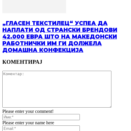
„ГЛАСЕН ТЕКСТИЛЕЦ“ УСПЕА ДА
НАПЛАТИ ОД СТРАНСКИ БРЕНДОВИ
42.000 ЕВРА ШТО НА МАКЕДОНСКИ
РАБОТНИЧКИ ИМ ГИ ДОЛЖЕЛА
ДОМАШНА КОНФЕКЦИЈА
КОМЕНТИРАЈ
Please enter your comment!
Please enter your name here