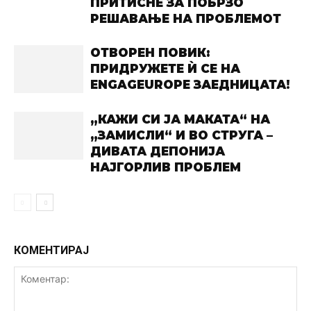
ПРИТИСНЕ ЗА ПОБРЗО
РЕШАВАЊЕ НА ПРОБЛЕМОТ
ОТВОРЕН ПОВИК:
ПРИДРУЖЕТЕ Ѝ СЕ НА
ENGAGEUROPE ЗАЕДНИЦАТА!
„КАЖИ СИ ЈА МАКАТА“ НА
„ЗАМИСЛИ“ И ВО СТРУГА –
ДИВАТА ДЕПОНИЈА
НАЈГОРЛИВ ПРОБЛЕМ
КОМЕНТИРАЈ