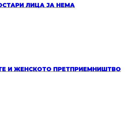
ОСТАРИ ЛИЦА ЈА НЕМА
ИТЕ И ЖЕНСКОТО ПРЕТПРИЕМНИШТВО