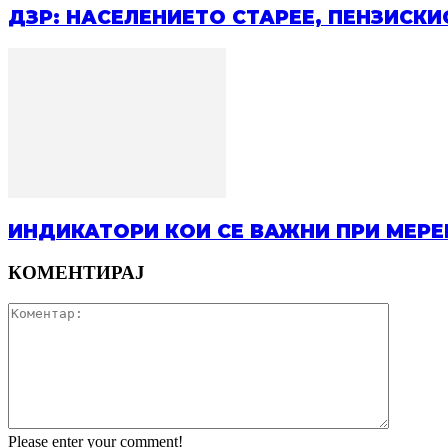
ДЗР: НАСЕЛЕНИЕТО СТАРЕЕ, ПЕНЗИСКИ
ИНДИКАТОРИ КОИ СЕ ВАЖНИ ПРИ МЕР
КОМЕНТИРАЈ
Please enter your comment!