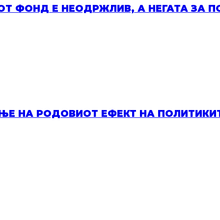
ОТ ФОНД Е НЕОДРЖЛИВ, А НЕГАТА ЗА П
ЕЊЕ НА РОДОВИОТ ЕФЕКТ НА ПОЛИТИК