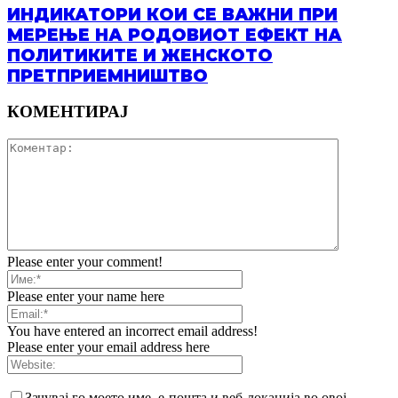
ИНДИКАТОРИ КОИ СЕ ВАЖНИ ПРИ
МЕРЕЊЕ НА РОДОВИОТ ЕФЕКТ НА
ПОЛИТИКИТЕ И ЖЕНСКОТО
ПРЕТПРИЕМНИШТВО
КОМЕНТИРАЈ
Please enter your comment!
Please enter your name here
You have entered an incorrect email address!
Please enter your email address here
Зачувај го моето име, е-пошта и веб-локација во овој