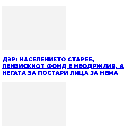
ДЗР: НАСЕЛЕНИЕТО СТАРЕЕ,
ПЕНЗИСКИОТ ФОНД Е НЕОДРЖЛИВ, А
НЕГАТА ЗА ПОСТАРИ ЛИЦА ЈА НЕМА