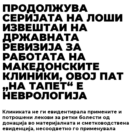
ПРОДОЛЖУВА
СЕРИЈАТА НА ЛОШИ
ИЗВЕШТАИ НА
ДРЖАВНАТА
РЕВИЗИЈА ЗА
РАБОТАТА НА
МАКЕДОНСКИТЕ
КЛИНИКИ, ОВОЈ ПАТ
„НА ТАПЕТ“ Е
НЕВРОЛОГИЈА
Клиниката не ги евидентирала примените и
потрошени лекови за ретки болести од
донација во материјалната и сметководствена
евиденција, несоодветно го применувала