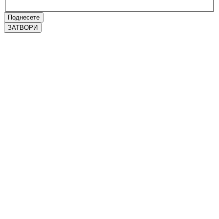
Поднесете
ЗАТВОРИ