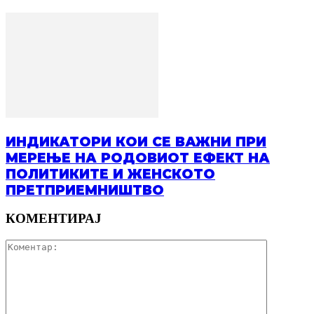
ИНДИКАТОРИ КОИ СЕ ВАЖНИ ПРИ
МЕРЕЊЕ НА РОДОВИОТ ЕФЕКТ НА
ПОЛИТИКИТЕ И ЖЕНСКОТО
ПРЕТПРИЕМНИШТВО
КОМЕНТИРАЈ