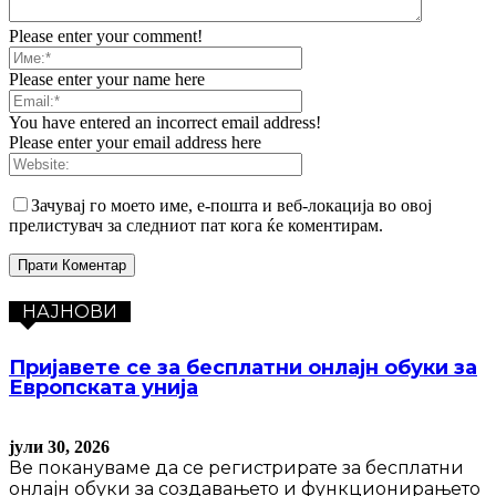
Please enter your comment!
Please enter your name here
You have entered an incorrect email address!
Please enter your email address here
Зачувај го моето име, е-пошта и веб-локација во овој
прелистувач за следниот пат кога ќе коментирам.
НАЈНОВИ
Пријавете се за бесплатни онлајн обуки за
Европската унија
јули 30, 2026
Ве покануваме да се регистрирате за бесплатни
онлајн обуки за создавањето и функционирањето