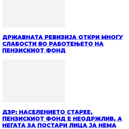
ДРЖАВНАТА РЕВИЗИЈА ОТКРИ МНОГУ
СЛАБОСТИ ВО РАБОТЕЊЕТО НА
ПЕНЗИСКИОТ ФОНД
ДЗР: НАСЕЛЕНИЕТО СТАРЕЕ,
ПЕНЗИСКИОТ ФОНД Е НЕОДРЖЛИВ, А
НЕГАТА ЗА ПОСТАРИ ЛИЦА ЈА НЕМА