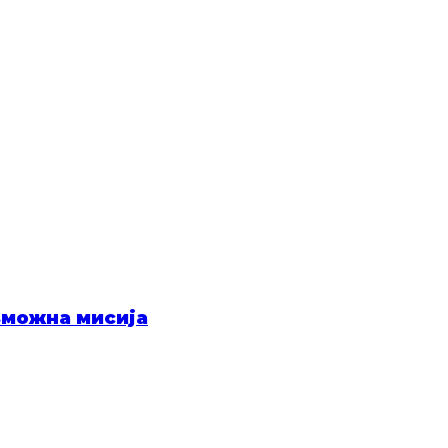
зможна мисија